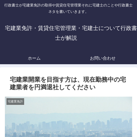
行政書士が宅建業免許の取得や賃貸住宅管理業それに宅建士のことや行政書士
ネタを書いていきます。
宅建業免許・賃貸住宅管理業・宅建士について行政書
士が解説
ホーム
お問い合わせ
宅建業開業を目指す方は、現在勤務中の宅
建業者を円満退社してください
宅建業免許