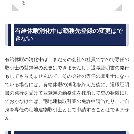
る
有給休暇消化中は勤務先登録の変更はで
きない
有給休暇の消化中は、まだその会社の社員ですので専任の
取引士の登録簿の変更はできませんし、退職証明書の発行
もしてもらえませんので、その会社の専任の取引士になっ
ている場合には、有給休暇の消化を終えた後に、退職証明
書の発行を受けて登録簿の勤務先を抹消して空の状態にし
ておかなければ、宅地建物取引業の免許申請当たり、ご自
身を専任の宅地建物取引士として申請することはできませ
ん。