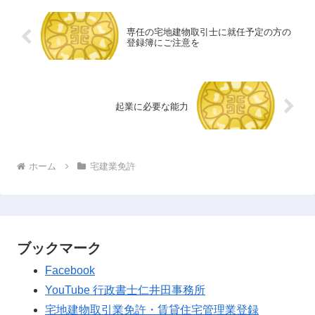
専任の宅地建物取引士に就任予定の方の
登録簿にご注意を
起業に必要な能力
ホーム
宅建業免許
ブックマーク
Facebook
YouTube 行政書士仁井田事務所
宅地建物取引業免許・賃貸住宅管理業登録