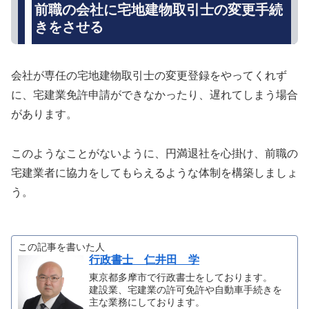
前職の会社に宅地建物取引士の変更手続
きをさせる
会社が専任の宅地建物取引士の変更登録をやってくれず
に、宅建業免許申請ができなかったり、遅れてしまう場合
があります。
このようなことがないように、円満退社を心掛け、前職の
宅建業者に協力をしてもらえるような体制を構築しましょ
う。
この記事を書いた人
行政書士 仁井田 学
東京都多摩市で行政書士をしております。
建設業、宅建業の許可免許や自動車手続きを
主な業務にしております。